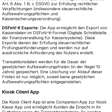
Art. 6 Abs. 1 lit. c DSGVO zur Erfüllung rechtlicher
Verpflichtungen (insbesondere steuerrechtliche
Aufbewahrungspflichten und
Kassensicherungsverordnung).
DSFinV-K Exporte:
Die App ermöglicht den Export von
Kassendaten im DSFinV-K-Format (Digitale Schnittstelle
der Finanzverwaltung für Kassensysteme). Diese
Exporte dienen der Erfüllung steuerrechtlicher
Prüfungsanforderungen und werden nur auf
ausdrückliche Anforderung des Nutzers erstellt.
Transaktionsdaten werden für die Dauer der
gesetzlichen Aufbewahrungsfristen (in der Regel 10
Jahre) gespeichert. Eine Löschung vor Ablauf dieser
Fristen ist nur möglich, soweit keine gesetzlichen
Aufbewahrungspflichten entgegenstehen.
Kiosk Client App
Die Kiosk Client App ist eine Companion-App zur Kiosk
Kasse App und ermöglicht Kunden die Einsicht in ihr
Guthaben sowie die Transaktionshistorie. Es werden