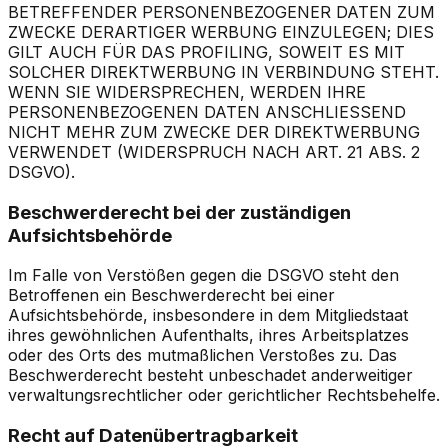
BETREFFENDER PERSONENBEZOGENER DATEN ZUM
ZWECKE DERARTIGER WERBUNG EINZULEGEN; DIES
GILT AUCH FÜR DAS PROFILING, SOWEIT ES MIT
SOLCHER DIREKTWERBUNG IN VERBINDUNG STEHT.
WENN SIE WIDERSPRECHEN, WERDEN IHRE
PERSONENBEZOGENEN DATEN ANSCHLIESSEND
NICHT MEHR ZUM ZWECKE DER DIREKTWERBUNG
VERWENDET (WIDERSPRUCH NACH ART. 21 ABS. 2
DSGVO).
Beschwerderecht bei der zuständigen
Aufsichtsbehörde
Im Falle von Verstößen gegen die DSGVO steht den
Betroffenen ein Beschwerderecht bei einer
Aufsichtsbehörde, insbesondere in dem Mitgliedstaat
ihres gewöhnlichen Aufenthalts, ihres Arbeitsplatzes
oder des Orts des mutmaßlichen Verstoßes zu. Das
Beschwerderecht besteht unbeschadet anderweitiger
verwaltungsrechtlicher oder gerichtlicher Rechtsbehelfe.
Recht auf Datenübertragbarkeit