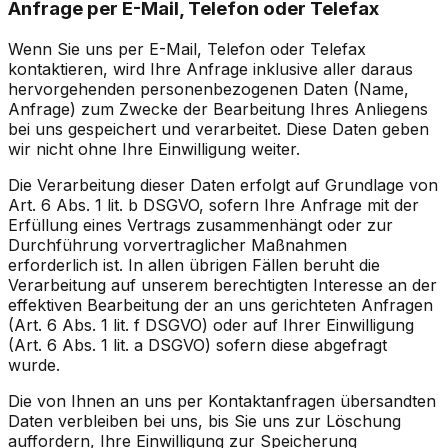
Anfrage per E-Mail, Telefon oder Telefax
Wenn Sie uns per E-Mail, Telefon oder Telefax
kontaktieren, wird Ihre Anfrage inklusive aller daraus
hervorgehenden personenbezogenen Daten (Name,
Anfrage) zum Zwecke der Bearbeitung Ihres Anliegens
bei uns gespeichert und verarbeitet. Diese Daten geben
wir nicht ohne Ihre Einwilligung weiter.
Die Verarbeitung dieser Daten erfolgt auf Grundlage von
Art. 6 Abs. 1 lit. b DSGVO, sofern Ihre Anfrage mit der
Erfüllung eines Vertrags zusammenhängt oder zur
Durchführung vorvertraglicher Maßnahmen
erforderlich ist. In allen übrigen Fällen beruht die
Verarbeitung auf unserem berechtigten Interesse an der
effektiven Bearbeitung der an uns gerichteten Anfragen
(Art. 6 Abs. 1 lit. f DSGVO) oder auf Ihrer Einwilligung
(Art. 6 Abs. 1 lit. a DSGVO) sofern diese abgefragt
wurde.
Die von Ihnen an uns per Kontaktanfragen übersandten
Daten verbleiben bei uns, bis Sie uns zur Löschung
auffordern, Ihre Einwilligung zur Speicherung