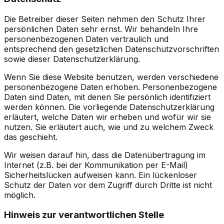
Die Betreiber dieser Seiten nehmen den Schutz Ihrer
persönlichen Daten sehr ernst. Wir behandeln Ihre
personenbezogenen Daten vertraulich und
entsprechend den gesetzlichen Datenschutzvorschriften
sowie dieser Datenschutzerklärung.
Wenn Sie diese Website benutzen, werden verschiedene
personenbezogene Daten erhoben. Personenbezogene
Daten sind Daten, mit denen Sie persönlich identifiziert
werden können. Die vorliegende Datenschutzerklärung
erläutert, welche Daten wir erheben und wofür wir sie
nutzen. Sie erläutert auch, wie und zu welchem Zweck
das geschieht.
Wir weisen darauf hin, dass die Datenübertragung im
Internet (z.B. bei der Kommunikation per E-Mail)
Sicherheitslücken aufweisen kann. Ein lückenloser
Schutz der Daten vor dem Zugriff durch Dritte ist nicht
möglich.
Hinweis zur verantwortlichen Stelle