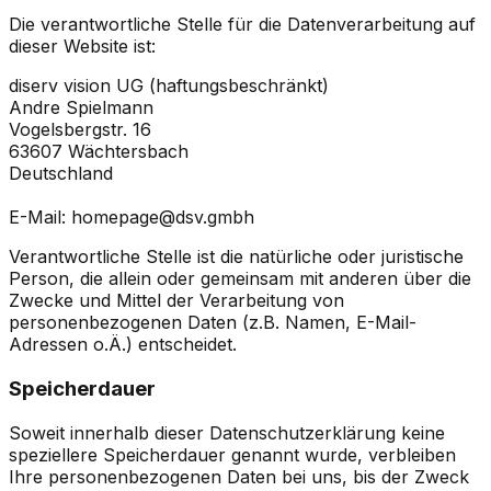
Die verantwortliche Stelle für die Datenverarbeitung auf
dieser Website ist:
diserv vision UG (haftungsbeschränkt)
Andre Spielmann
Vogelsbergstr. 16
63607 Wächtersbach
Deutschland
E-Mail: homepage@dsv.gmbh
Verantwortliche Stelle ist die natürliche oder juristische
Person, die allein oder gemeinsam mit anderen über die
Zwecke und Mittel der Verarbeitung von
personenbezogenen Daten (z.B. Namen, E-Mail-
Adressen o.Ä.) entscheidet.
Speicherdauer
Soweit innerhalb dieser Datenschutzerklärung keine
speziellere Speicherdauer genannt wurde, verbleiben
Ihre personenbezogenen Daten bei uns, bis der Zweck