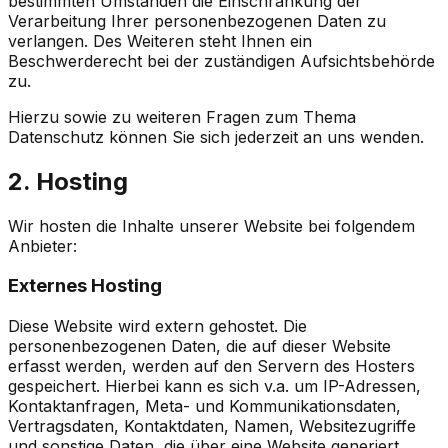
bestimmten Umständen die Einschränkung der
Verarbeitung Ihrer personenbezogenen Daten zu
verlangen. Des Weiteren steht Ihnen ein
Beschwerderecht bei der zuständigen Aufsichtsbehörde
zu.
Hierzu sowie zu weiteren Fragen zum Thema
Datenschutz können Sie sich jederzeit an uns wenden.
2. Hosting
Wir hosten die Inhalte unserer Website bei folgendem
Anbieter:
Externes Hosting
Diese Website wird extern gehostet. Die
personenbezogenen Daten, die auf dieser Website
erfasst werden, werden auf den Servern des Hosters
gespeichert. Hierbei kann es sich v.a. um IP-Adressen,
Kontaktanfragen, Meta- und Kommunikationsdaten,
Vertragsdaten, Kontaktdaten, Namen, Websitezugriffe
und sonstige Daten, die über eine Website generiert