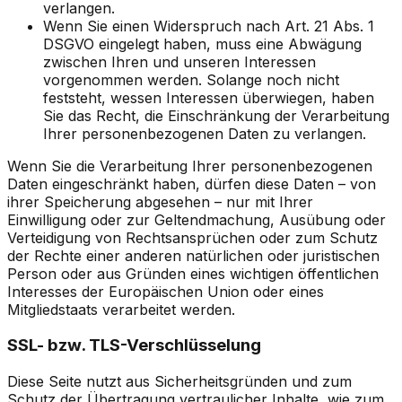
verlangen.
Wenn Sie einen Widerspruch nach Art. 21 Abs. 1
DSGVO eingelegt haben, muss eine Abwägung
zwischen Ihren und unseren Interessen
vorgenommen werden. Solange noch nicht
feststeht, wessen Interessen überwiegen, haben
Sie das Recht, die Einschränkung der Verarbeitung
Ihrer personenbezogenen Daten zu verlangen.
Wenn Sie die Verarbeitung Ihrer personenbezogenen
Daten eingeschränkt haben, dürfen diese Daten – von
ihrer Speicherung abgesehen – nur mit Ihrer
Einwilligung oder zur Geltendmachung, Ausübung oder
Verteidigung von Rechtsansprüchen oder zum Schutz
der Rechte einer anderen natürlichen oder juristischen
Person oder aus Gründen eines wichtigen öffentlichen
Interesses der Europäischen Union oder eines
Mitgliedstaats verarbeitet werden.
SSL- bzw. TLS-Verschlüsselung
Diese Seite nutzt aus Sicherheitsgründen und zum
Schutz der Übertragung vertraulicher Inhalte, wie zum