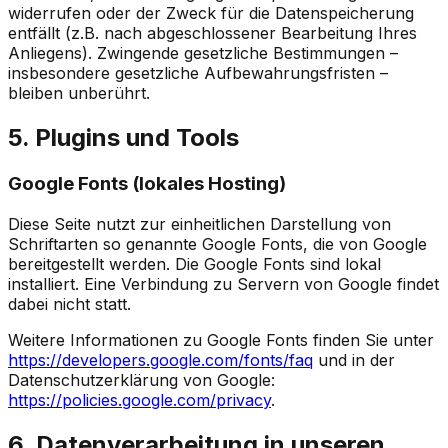
widerrufen oder der Zweck für die Datenspeicherung
entfällt (z.B. nach abgeschlossener Bearbeitung Ihres
Anliegens). Zwingende gesetzliche Bestimmungen –
insbesondere gesetzliche Aufbewahrungsfristen –
bleiben unberührt.
5. Plugins und Tools
Google Fonts (lokales Hosting)
Diese Seite nutzt zur einheitlichen Darstellung von
Schriftarten so genannte Google Fonts, die von Google
bereitgestellt werden. Die Google Fonts sind lokal
installiert. Eine Verbindung zu Servern von Google findet
dabei nicht statt.
Weitere Informationen zu Google Fonts finden Sie unter
https://developers.google.com/fonts/faq
und in der
Datenschutzerklärung von Google:
https://policies.google.com/privacy
.
6. Datenverarbeitung in unseren