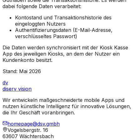
dabei folgende Daten verarbeitet:
Kontostand und Transaktionshistorie des
eingeloggten Nutzers
Authentifizierungsdaten (E-Mail-Adresse,
verschlüsseltes Passwort)
Die Daten werden synchronisiert mit der Kiosk Kasse
App des jeweiligen Kiosks, an dem der Nutzer ein
Kundenkonto besitzt.
Stand: Mai 2026
dv
diserv
vision
Wir entwickeln maßgeschneiderte mobile Apps und
nutzen künstliche Intelligenz für innovative Lösungen,
die Ihr Geschäft voranbringen.
homepage@dsv.gmbh
Vogelsbergstr. 16
63607 Wächtersbach