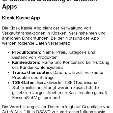
Apps
Kiosk Kasse App
Die Kiosk Kasse App dient der Verwaltung von
Verkaufstransaktionen in Kiosken, Vereinsheimen und
ähnlichen Einrichtungen. Bei der Nutzung der App
werden folgende Daten verarbeitet:
Produktdaten:
Name, Preis, Kategorie und
Bestand von Produkten
Kundendaten:
Name und Kontostand bei Nutzung
des Kundenkontensystems
Transaktionsdaten:
Datum, Uhrzeit, verkaufte
Produkte und Beträge
TSE-Daten:
Bei aktivierter TSE (Technische
Sicherheitseinrichtung) werden zusätzlich die
gesetzlich vorgeschriebenen Kassendaten gemäß
KassenSichV gespeichert
Die Verarbeitung dieser Daten erfolgt auf Grundlage von
Art. 6 Abs. 1 lit. b DSGVO zur Vertragserfüllung sowie