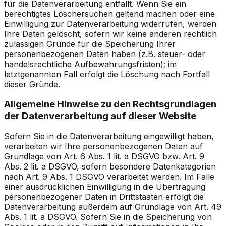
für die Datenverarbeitung entfällt. Wenn Sie ein
berechtigtes Löschersuchen geltend machen oder eine
Einwilligung zur Datenverarbeitung widerrufen, werden
Ihre Daten gelöscht, sofern wir keine anderen rechtlich
zulässigen Gründe für die Speicherung Ihrer
personenbezogenen Daten haben (z.B. steuer- oder
handelsrechtliche Aufbewahrungsfristen); im
letztgenannten Fall erfolgt die Löschung nach Fortfall
dieser Gründe.
Allgemeine Hinweise zu den Rechtsgrundlagen
der Datenverarbeitung auf dieser Website
Sofern Sie in die Datenverarbeitung eingewilligt haben,
verarbeiten wir Ihre personenbezogenen Daten auf
Grundlage von Art. 6 Abs. 1 lit. a DSGVO bzw. Art. 9
Abs. 2 lit. a DSGVO, sofern besondere Datenkategorien
nach Art. 9 Abs. 1 DSGVO verarbeitet werden. Im Falle
einer ausdrücklichen Einwilligung in die Übertragung
personenbezogener Daten in Drittstaaten erfolgt die
Datenverarbeitung außerdem auf Grundlage von Art. 49
Abs. 1 lit. a DSGVO. Sofern Sie in die Speicherung von