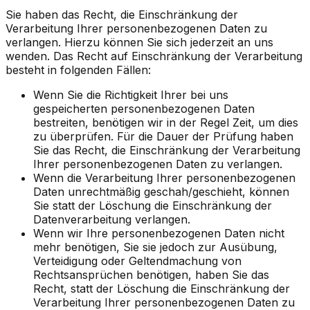
Sie haben das Recht, die Einschränkung der
Verarbeitung Ihrer personenbezogenen Daten zu
verlangen. Hierzu können Sie sich jederzeit an uns
wenden. Das Recht auf Einschränkung der Verarbeitung
besteht in folgenden Fällen:
Wenn Sie die Richtigkeit Ihrer bei uns
gespeicherten personenbezogenen Daten
bestreiten, benötigen wir in der Regel Zeit, um dies
zu überprüfen. Für die Dauer der Prüfung haben
Sie das Recht, die Einschränkung der Verarbeitung
Ihrer personenbezogenen Daten zu verlangen.
Wenn die Verarbeitung Ihrer personenbezogenen
Daten unrechtmäßig geschah/geschieht, können
Sie statt der Löschung die Einschränkung der
Datenverarbeitung verlangen.
Wenn wir Ihre personenbezogenen Daten nicht
mehr benötigen, Sie sie jedoch zur Ausübung,
Verteidigung oder Geltendmachung von
Rechtsansprüchen benötigen, haben Sie das
Recht, statt der Löschung die Einschränkung der
Verarbeitung Ihrer personenbezogenen Daten zu