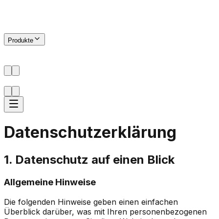
v
iserv
vision
Produkte
Datenschutzerklärung
1. Datenschutz auf einen Blick
Allgemeine Hinweise
Die folgenden Hinweise geben einen einfachen
Überblick darüber, was mit Ihren personenbezogenen