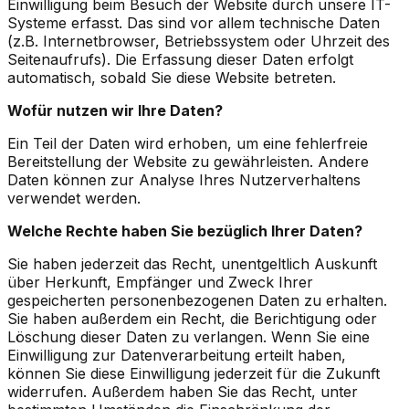
Einwilligung beim Besuch der Website durch unsere IT-
Systeme erfasst. Das sind vor allem technische Daten
(z.B. Internetbrowser, Betriebssystem oder Uhrzeit des
Seitenaufrufs). Die Erfassung dieser Daten erfolgt
automatisch, sobald Sie diese Website betreten.
Wofür nutzen wir Ihre Daten?
Ein Teil der Daten wird erhoben, um eine fehlerfreie
Bereitstellung der Website zu gewährleisten. Andere
Daten können zur Analyse Ihres Nutzerverhaltens
verwendet werden.
Welche Rechte haben Sie bezüglich Ihrer Daten?
Sie haben jederzeit das Recht, unentgeltlich Auskunft
über Herkunft, Empfänger und Zweck Ihrer
gespeicherten personenbezogenen Daten zu erhalten.
Sie haben außerdem ein Recht, die Berichtigung oder
Löschung dieser Daten zu verlangen. Wenn Sie eine
Einwilligung zur Datenverarbeitung erteilt haben,
können Sie diese Einwilligung jederzeit für die Zukunft
widerrufen. Außerdem haben Sie das Recht, unter