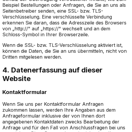
Beispiel Bestellungen oder Anfragen, die Sie an uns als
Seitenbetreiber senden, eine SSL- bzw. TLS-
Verschlüsselung. Eine verschlüsselte Verbindung
erkennen Sie daran, dass die Adresszeile des Browsers
von „http://" auf „https://" wechselt und an dem
Schloss-Symbol in Ihrer Browserzeile.
Wenn die SSL- bzw. TLS-Verschlüsselung aktiviert ist,
können die Daten, die Sie an uns übermitteln, nicht von
Dritten mitgelesen werden.
4. Datenerfassung auf dieser
Website
Kontaktformular
Wenn Sie uns per Kontaktformular Anfragen
zukommen lassen, werden Ihre Angaben aus dem
Anfrageformular inklusive der von Ihnen dort
angegebenen Kontaktdaten zwecks Bearbeitung der
Anfrage und für den Fall von Anschlussfragen bei uns