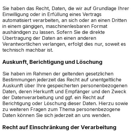
Sie haben das Recht, Daten, die wir auf Grundlage Ihrer
Einwilligung oder in Erfüllung eines Vertrags
automatisiert verarbeiten, an sich oder an einen Dritten
in einem gängigen, maschinenlesbaren Format
aushändigen zu lassen. Sofern Sie die direkte
Übertragung der Daten an einen anderen
Verantwortlichen verlangen, erfolgt dies nur, soweit es
technisch machbar ist.
Auskunft, Berichtigung und Löschung
Sie haben im Rahmen der geltenden gesetzlichen
Bestimmungen jederzeit das Recht auf unentgeltliche
Auskunft über Ihre gespeicherten personenbezogenen
Daten, deren Herkunft und Empfänger und den Zweck
der Datenverarbeitung und ggf. ein Recht auf
Berichtigung oder Löschung dieser Daten. Hierzu sowie
zu weiteren Fragen zum Thema personenbezogene
Daten können Sie sich jederzeit an uns wenden.
Recht auf Einschränkung der Verarbeitung