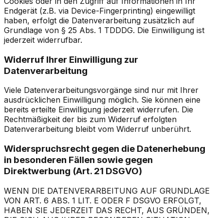
Cookies oder in den Zugriff auf Informationen in Ihr
Endgerät (z.B. via Device-Fingerprinting) eingewilligt
haben, erfolgt die Datenverarbeitung zusätzlich auf
Grundlage von § 25 Abs. 1 TDDDG. Die Einwilligung ist
jederzeit widerrufbar.
Widerruf Ihrer Einwilligung zur
Datenverarbeitung
Viele Datenverarbeitungsvorgänge sind nur mit Ihrer
ausdrücklichen Einwilligung möglich. Sie können eine
bereits erteilte Einwilligung jederzeit widerrufen. Die
Rechtmäßigkeit der bis zum Widerruf erfolgten
Datenverarbeitung bleibt vom Widerruf unberührt.
Widerspruchsrecht gegen die Datenerhebung
in besonderen Fällen sowie gegen
Direktwerbung (Art. 21 DSGVO)
WENN DIE DATENVERARBEITUNG AUF GRUNDLAGE
VON ART. 6 ABS. 1 LIT. E ODER F DSGVO ERFOLGT,
HABEN SIE JEDERZEIT DAS RECHT, AUS GRÜNDEN,