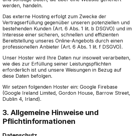
werden, handeln.
Das externe Hosting erfolgt zum Zwecke der
Vertragserfüllung gegenüber unseren potenziellen und
bestehenden Kunden (Art. 6 Abs. 1 lit. b DSGVO) und im
Interesse einer sicheren, schnellen und effizienten
Bereitstellung unseres Online-Angebots durch einen
professionellen Anbieter (Art. 6 Abs. 1 lit. f DSGVO).
Unser Hoster wird Ihre Daten nur insoweit verarbeiten,
wie dies zur Erfüllung seiner Leistungspflichten
erforderlich ist und unsere Weisungen in Bezug auf
diese Daten befolgen.
Wir setzen folgenden Hoster ein: Google Firebase
(Google Ireland Limited, Gordon House, Barrow Street,
Dublin 4, Irland).
3. Allgemeine Hinweise und
Pflichtinformationen
Datenschutz