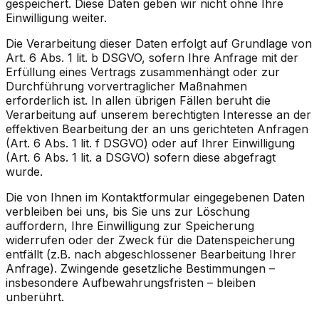
gespeichert. Diese Daten geben wir nicht ohne Ihre
Einwilligung weiter.
Die Verarbeitung dieser Daten erfolgt auf Grundlage von
Art. 6 Abs. 1 lit. b DSGVO, sofern Ihre Anfrage mit der
Erfüllung eines Vertrags zusammenhängt oder zur
Durchführung vorvertraglicher Maßnahmen
erforderlich ist. In allen übrigen Fällen beruht die
Verarbeitung auf unserem berechtigten Interesse an der
effektiven Bearbeitung der an uns gerichteten Anfragen
(Art. 6 Abs. 1 lit. f DSGVO) oder auf Ihrer Einwilligung
(Art. 6 Abs. 1 lit. a DSGVO) sofern diese abgefragt
wurde.
Die von Ihnen im Kontaktformular eingegebenen Daten
verbleiben bei uns, bis Sie uns zur Löschung
auffordern, Ihre Einwilligung zur Speicherung
widerrufen oder der Zweck für die Datenspeicherung
entfällt (z.B. nach abgeschlossener Bearbeitung Ihrer
Anfrage). Zwingende gesetzliche Bestimmungen –
insbesondere Aufbewahrungsfristen – bleiben
unberührt.