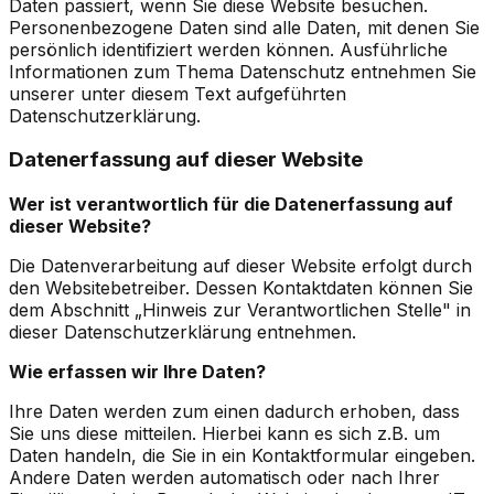
Daten passiert, wenn Sie diese Website besuchen.
Personenbezogene Daten sind alle Daten, mit denen Sie
persönlich identifiziert werden können. Ausführliche
Informationen zum Thema Datenschutz entnehmen Sie
unserer unter diesem Text aufgeführten
Datenschutzerklärung.
Datenerfassung auf dieser Website
Wer ist verantwortlich für die Datenerfassung auf
dieser Website?
Die Datenverarbeitung auf dieser Website erfolgt durch
den Websitebetreiber. Dessen Kontaktdaten können Sie
dem Abschnitt „Hinweis zur Verantwortlichen Stelle" in
dieser Datenschutzerklärung entnehmen.
Wie erfassen wir Ihre Daten?
Ihre Daten werden zum einen dadurch erhoben, dass
Sie uns diese mitteilen. Hierbei kann es sich z.B. um
Daten handeln, die Sie in ein Kontaktformular eingeben.
Andere Daten werden automatisch oder nach Ihrer