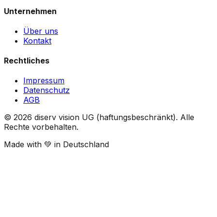
Unternehmen
Über uns
Kontakt
Rechtliches
Impressum
Datenschutz
AGB
©
2026
diserv vision UG (haftungsbeschränkt).
Alle
Rechte vorbehalten.
Made with 💚 in Deutschland