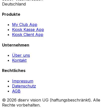
Deutschland
Produkte
My Club App
Kiosk Kasse App
Kiosk Client App
Unternehmen
Über uns
Kontakt
Rechtliches
Impressum
Datenschutz
AGB
©
2026
diserv vision UG (haftungsbeschränkt).
Alle
Rechte vorbehalten.