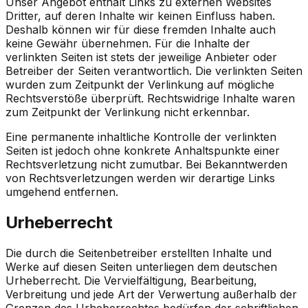
Unser Angebot enthält Links zu externen Websites
Dritter, auf deren Inhalte wir keinen Einfluss haben.
Deshalb können wir für diese fremden Inhalte auch
keine Gewähr übernehmen. Für die Inhalte der
verlinkten Seiten ist stets der jeweilige Anbieter oder
Betreiber der Seiten verantwortlich. Die verlinkten Seiten
wurden zum Zeitpunkt der Verlinkung auf mögliche
Rechtsverstöße überprüft. Rechtswidrige Inhalte waren
zum Zeitpunkt der Verlinkung nicht erkennbar.
Eine permanente inhaltliche Kontrolle der verlinkten
Seiten ist jedoch ohne konkrete Anhaltspunkte einer
Rechtsverletzung nicht zumutbar. Bei Bekanntwerden
von Rechtsverletzungen werden wir derartige Links
umgehend entfernen.
Urheberrecht
Die durch die Seitenbetreiber erstellten Inhalte und
Werke auf diesen Seiten unterliegen dem deutschen
Urheberrecht. Die Vervielfältigung, Bearbeitung,
Verbreitung und jede Art der Verwertung außerhalb der
Grenzen des Urheberrechtes bedürfen der schriftlichen