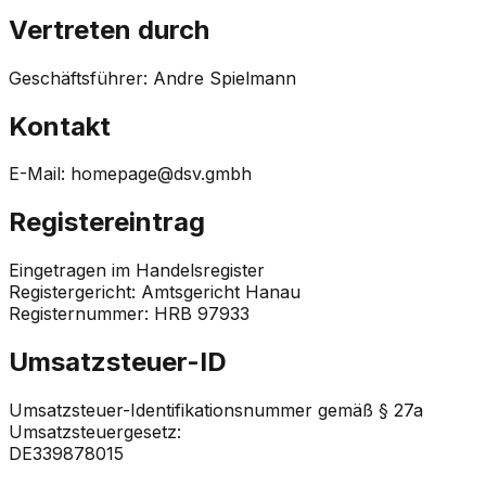
Vertreten durch
Geschäftsführer: Andre Spielmann
Kontakt
E-Mail: homepage@dsv.gmbh
Registereintrag
Eingetragen im Handelsregister
Registergericht: Amtsgericht Hanau
Registernummer: HRB 97933
Umsatzsteuer-ID
Umsatzsteuer-Identifikationsnummer gemäß § 27a
Umsatzsteuergesetz:
DE339878015