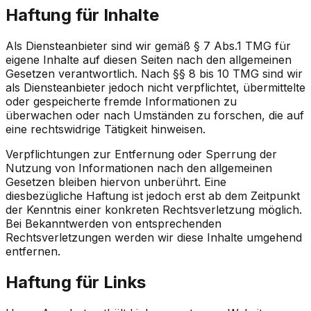
Haftung für Inhalte
Als Diensteanbieter sind wir gemäß § 7 Abs.1 TMG für
eigene Inhalte auf diesen Seiten nach den allgemeinen
Gesetzen verantwortlich. Nach §§ 8 bis 10 TMG sind wir
als Diensteanbieter jedoch nicht verpflichtet, übermittelte
oder gespeicherte fremde Informationen zu
überwachen oder nach Umständen zu forschen, die auf
eine rechtswidrige Tätigkeit hinweisen.
Verpflichtungen zur Entfernung oder Sperrung der
Nutzung von Informationen nach den allgemeinen
Gesetzen bleiben hiervon unberührt. Eine
diesbezügliche Haftung ist jedoch erst ab dem Zeitpunkt
der Kenntnis einer konkreten Rechtsverletzung möglich.
Bei Bekanntwerden von entsprechenden
Rechtsverletzungen werden wir diese Inhalte umgehend
entfernen.
Haftung für Links