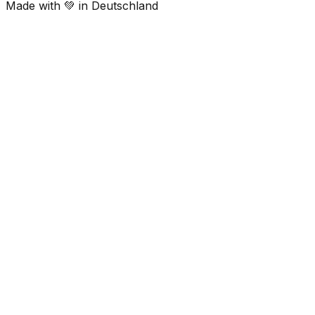
Made with 💚 in Deutschland