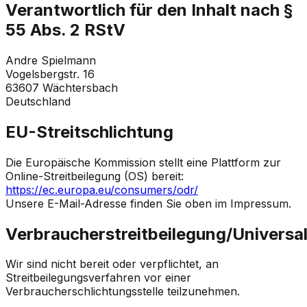
Verantwortlich für den Inhalt nach §
55 Abs. 2 RStV
Andre Spielmann
Vogelsbergstr. 16
63607 Wächtersbach
Deutschland
EU-Streitschlichtung
Die Europäische Kommission stellt eine Plattform zur
Online-Streitbeilegung (OS) bereit:
https://ec.europa.eu/consumers/odr/
Unsere E-Mail-Adresse finden Sie oben im Impressum.
Verbraucherstreitbeilegung/Universal
Wir sind nicht bereit oder verpflichtet, an
Streitbeilegungsverfahren vor einer
Verbraucherschlichtungsstelle teilzunehmen.