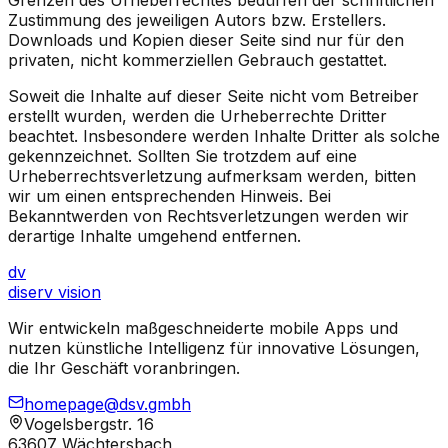
Zustimmung des jeweiligen Autors bzw. Erstellers.
Downloads und Kopien dieser Seite sind nur für den
privaten, nicht kommerziellen Gebrauch gestattet.
Soweit die Inhalte auf dieser Seite nicht vom Betreiber
erstellt wurden, werden die Urheberrechte Dritter
beachtet. Insbesondere werden Inhalte Dritter als solche
gekennzeichnet. Sollten Sie trotzdem auf eine
Urheberrechtsverletzung aufmerksam werden, bitten
wir um einen entsprechenden Hinweis. Bei
Bekanntwerden von Rechtsverletzungen werden wir
derartige Inhalte umgehend entfernen.
dv
diserv
vision
Wir entwickeln maßgeschneiderte mobile Apps und
nutzen künstliche Intelligenz für innovative Lösungen,
die Ihr Geschäft voranbringen.
homepage@dsv.gmbh
Vogelsbergstr. 16
63607 Wächtersbach